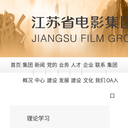
首页
集团
新闻
党的
业务
人才
企业
联系
集团
概况
中心
建设
发展
建设
文化
我们
OA入
口
理论学习