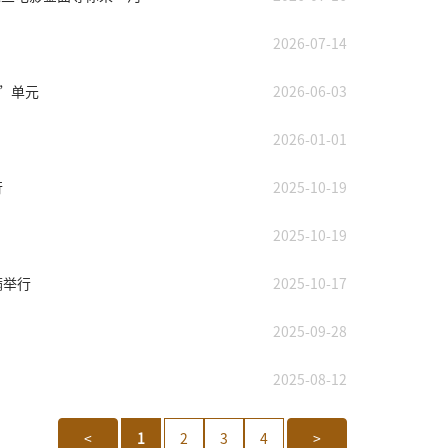
2026-07-14
”单元
2026-06-03
2026-01-01
行
2025-10-19
2025-10-19
满举行
2025-10-17
2025-09-28
2025-08-12
<
1
2
3
4
>