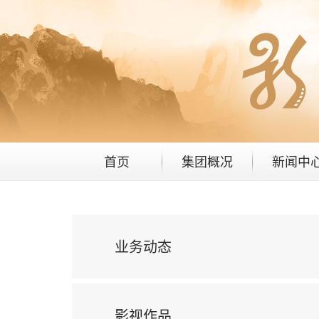
首页
集团概况
新闻中
业务动态
影视作品