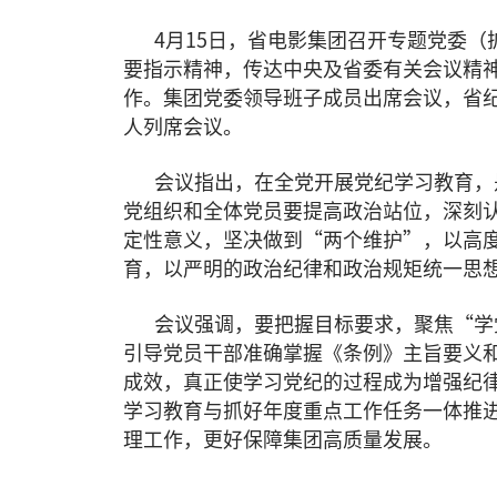
4月15日，省电影集团召开专题党委
要指示精神，传达中央及省委有关会议精
作。集团党委领导班子成员出席会议，省
人列席会议。
会议指出，在全党开展党纪学习教育，
党组织和全体党员要提高政治站位，深刻
定性意义，坚决做到“两个维护”，以高
育，以严明的政治纪律和政治规矩统一思
会议强调，要把握目标要求，聚焦“学
引导党员干部准确掌握《条例》主旨要义
成效，真正使学习党纪的过程成为增强纪
学习教育与抓好年度重点工作任务一体推
理工作，更好保障集团高质量发展。