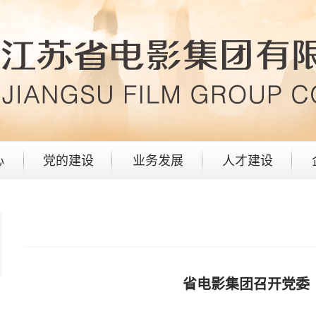
心
党的建设
业务发展
人才建设
省电影集团召开党委