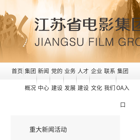
首页
集团
新闻
党的
业务
人才
企业
联系
集团
概况
中心
建设
发展
建设
文化
我们
OA入
口
重大新闻活动