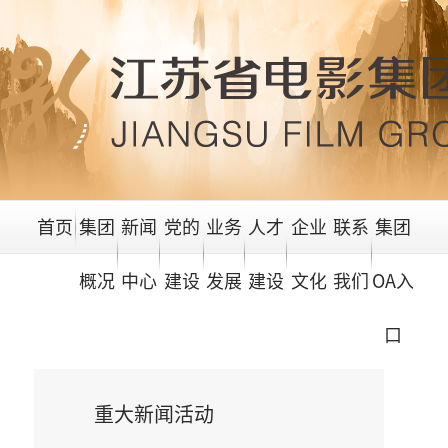
首页
集团
新闻
党的
业务
人才
企业
联系
集团
概况
中心
建设
发展
建设
文化
我们
OA入
口
重大新闻活动