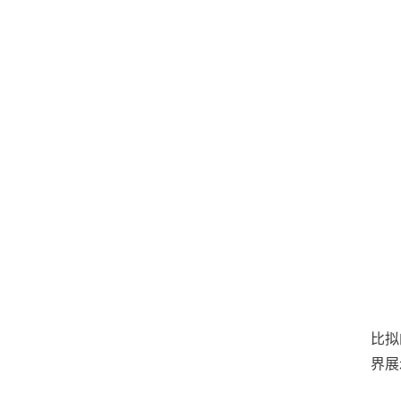
比拟
界展