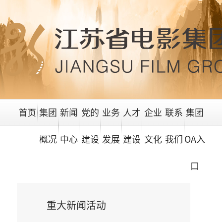
首页
集团
新闻
党的
业务
人才
企业
联系
集团
概况
中心
建设
发展
建设
文化
我们
OA入
口
重大新闻活动