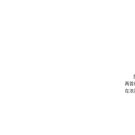
两首
在浓