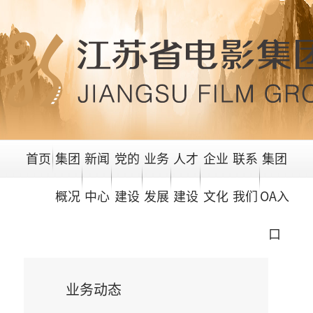
首页
集团
新闻
党的
业务
人才
企业
联系
集团
概况
中心
建设
发展
建设
文化
我们
OA入
口
业务动态