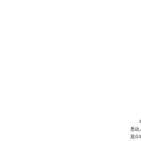
悉动
观众