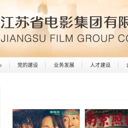
心
党的建设
业务发展
人才建设