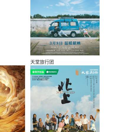
天堂旅行团