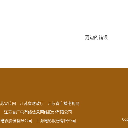
河边的错误
苏宣传网
江苏省财政厅
江苏省广播电视局
司
江苏省广电有线信息网络股份有限公司
Co
国电影股份有限公司
上海电影股份有限公司