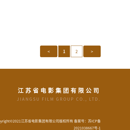
<
1
2
>
江苏省电影集团有限公司
JIANGSU FILM GROUP CO., LTD.
pyright©2021江苏省电影集团有限公司版权所有
备案号：苏ICP备
2021038667号-1