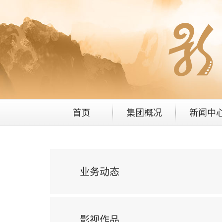
首页
集团概况
新闻中
业务动态
影视作品