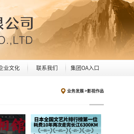
企业文化
联系我们
集团OA入口
业务发展 >
影视作品