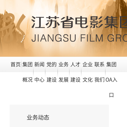
首页
集团
新闻
党的
业务
人才
企业
联系
集团
概况
中心
建设
发展
建设
文化
我们
OA入
口
业务动态